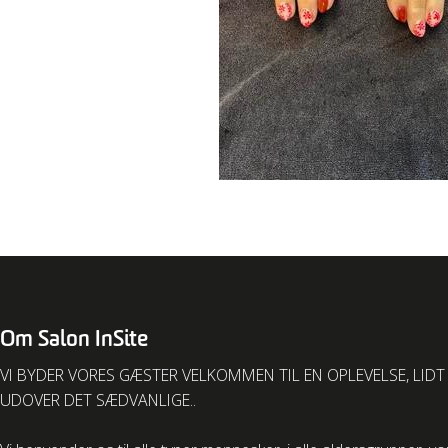
Om Salon InSite
VI BYDER VORES GÆSTER VELKOMMEN TIL EN OPLEVELSE, LIDT
UDOVER DET SÆDVANLIGE..