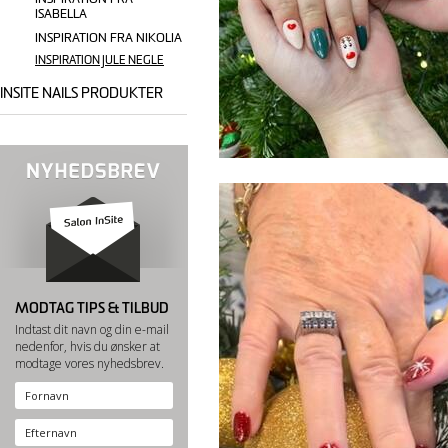
ISABELLA
INSPIRATION FRA NIKOLIA
INSPIRATION JULE NEGLE
INSITE NAILS PRODUKTER
MODTAG TIPS & TILBUD
Indtast dit navn og din e-mail
nedenfor, hvis du ønsker at
modtage vores nyhedsbrev.