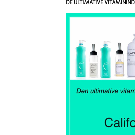
DE ULTIMATIVE VITAMININD