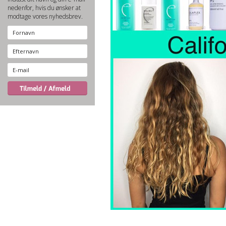
nedenfor, hvis du ønsker at
modtage vores nyhedsbrev.