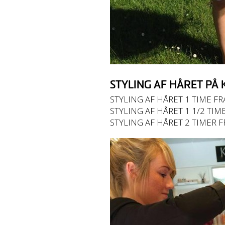
STYLING AF HÅRET P
STYLING AF HÅRET 1 TIME FRA KR:...
STYLING AF HÅRET 1 1/2 TIME FRA 
STYLING AF HÅRET 2 TIMER FRA KR: