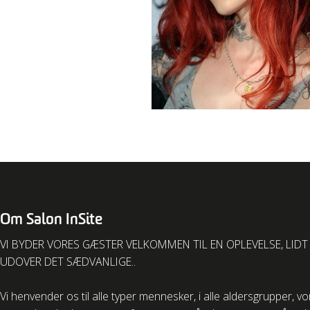
Om Salon InSite
VI BYDER VORES GÆSTER VELKOMMEN TIL EN OPLEVELSE, LIDT
UDOVER DET SÆDVANLIGE..
Vi henvender os til alle typer mennesker, i alle aldersgrupper, v