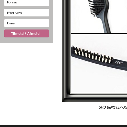
GHD BØRSTER OG 